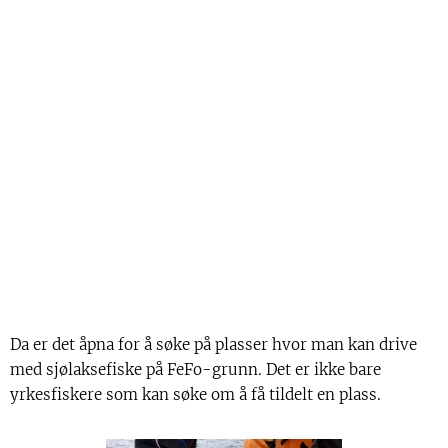
Da er det åpna for å søke på plasser hvor man kan drive
med sjølaksefiske på FeFo-grunn. Det er ikke bare
yrkesfiskere som kan søke om å få tildelt en plass.