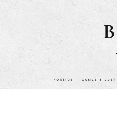
B
FORSIDE
GAMLE BILDER