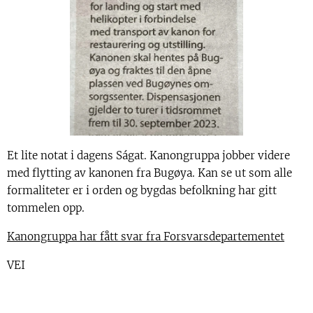
Et lite notat i dagens Ságat. Kanongruppa jobber videre
med flytting av kanonen fra Bugøya. Kan se ut som alle
formaliteter er i orden og bygdas befolkning har gitt
tommelen opp.
Kanongruppa har fått svar fra Forsvarsdepartementet
VEI