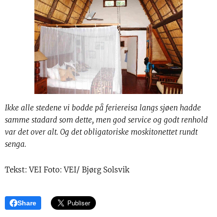
Ikke alle stedene vi bodde på feriereisa langs sjøen hadde
samme stadard som dette, men god service og godt renhold
var det over alt. Og det obligatoriske moskitonettet rundt
senga.
Tekst: VEI Foto: VEI/ Bjørg Solsvik
Share