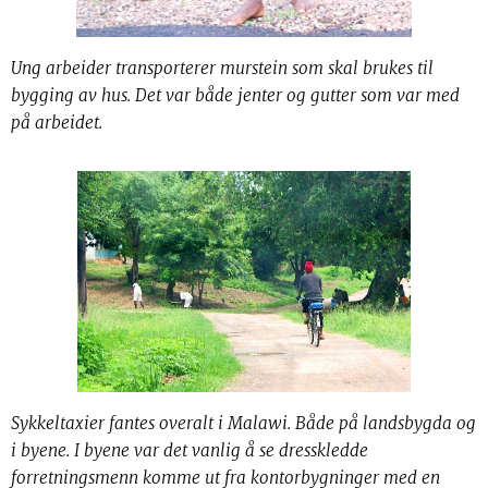
Ung arbeider transporterer murstein som skal brukes til
bygging av hus. Det var både jenter og gutter som var med
på arbeidet.
Sykkeltaxier fantes overalt i Malawi. Både på landsbygda og
i byene. I byene var det vanlig å se dresskledde
forretningsmenn komme ut fra kontorbygninger med en