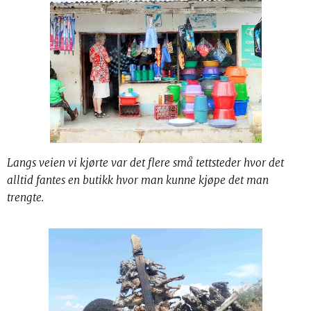
Langs veien vi kjørte var det flere små tettsteder hvor det
alltid fantes en butikk hvor man kunne kjøpe det man
trengte.