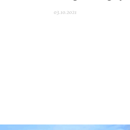
03.10.2021