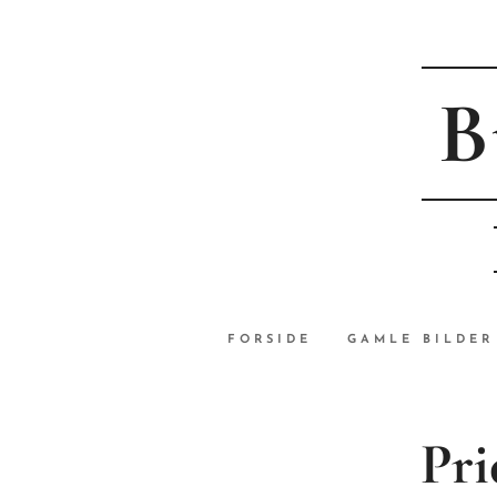
B
FORSIDE
GAMLE BILDER
Pri