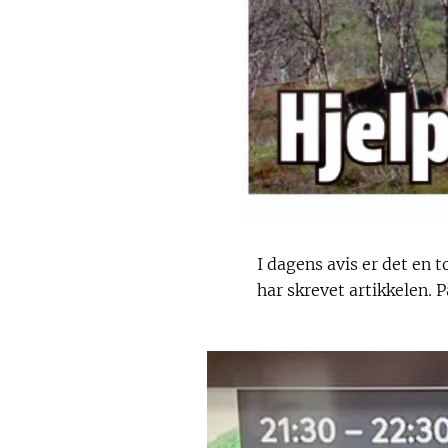
I dagens avis er det en
har skrevet artikkelen. 