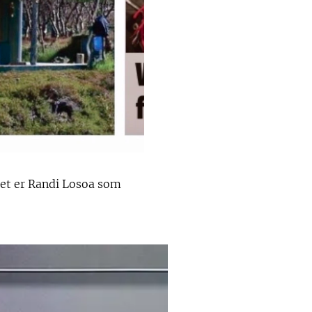
Det er Randi Losoa som