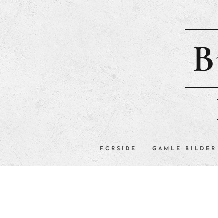
B
FORSIDE
GAMLE BILDER