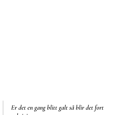
Er det en gang blitt galt så blir det fort