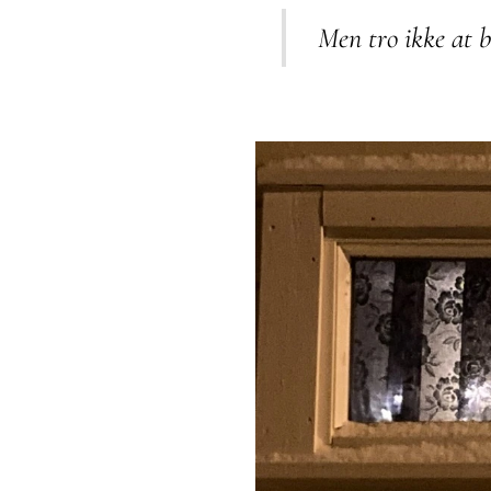
Men tro ikke at 