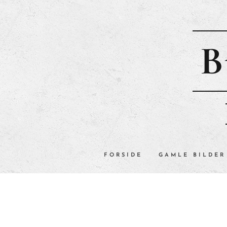
B
FORSIDE
GAMLE BILDER