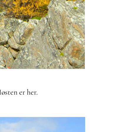
Høsten er her.