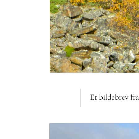
Et bildebrev fr