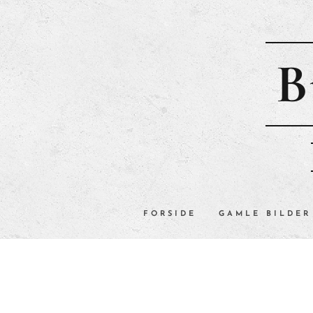
B
FORSIDE
GAMLE BILDER