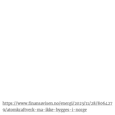
https://www.finansavisen.no/energi/2023/11/28/806427
9/atomkraftverk-ma-ikke-bygges-i-norge