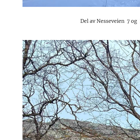
Del av Nesseveien 7 og B