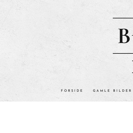
B
FORSIDE
GAMLE BILDER