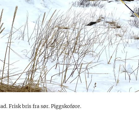
ad. Frisk bris fra sør. Piggskoføre.