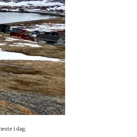
neste i dag.