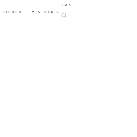
SØK
 BILDER
VIS MER