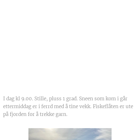
I dag kl 9.00. Stille, pluss 1 grad. Sneen som kom i går
ettermiddag er i ferrd med å tine vekk. Fiskeflåten er ute
på fjorden for å trekke garn.