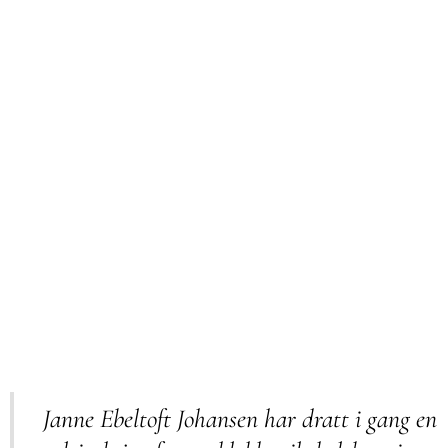
Janne Ebeltoft Johansen har dratt i gang en