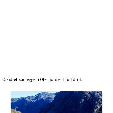
Oppdrettsanlegget i Oterfjord er i full drift.