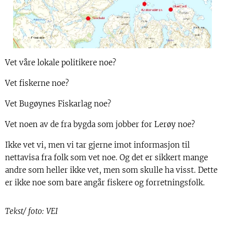
Vet våre lokale politikere noe?
Vet fiskerne noe?
Vet Bugøynes Fiskarlag noe?
Vet noen av de fra bygda som jobber for Lerøy noe?
Ikke vet vi, men vi tar gjerne imot informasjon til
nettavisa fra folk som vet noe. Og det er sikkert mange
andre som heller ikke vet, men som skulle ha visst. Dette
er ikke noe som bare angår fiskere og forretningsfolk.
Tekst/ foto: VEI