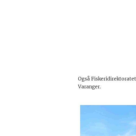
Også Fiskeridirektoratet
Varanger.