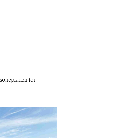
tsoneplanen for