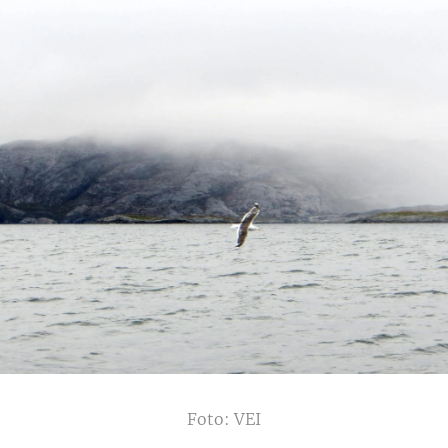
Foto: VEI