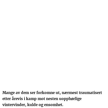
Mange av dem ser forkomne ut, nærmest traumatisert
etter årevis i kamp mot nesten uopphørlige
vintervinder, kulde og ensomhet.