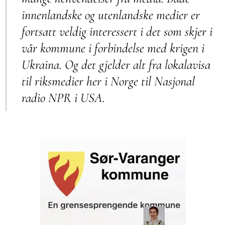
innenlandske og utenlandske medier er
fortsatt veldig interessert i det som skjer i
vår kommune i forbindelse med krigen i
Ukraina. Og det gjelder alt fra lokalavisa
til riksmedier her i Norge til Nasjonal
radio NPR i USA.