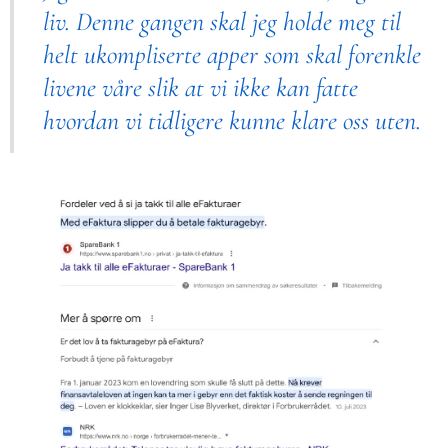
liv. Denne gangen skal jeg holde meg til
helt ukompliserte apper som skal forenkle
livene våre slik at vi ikke kan fatte
hvordan vi tidligere kunne klare oss uten.